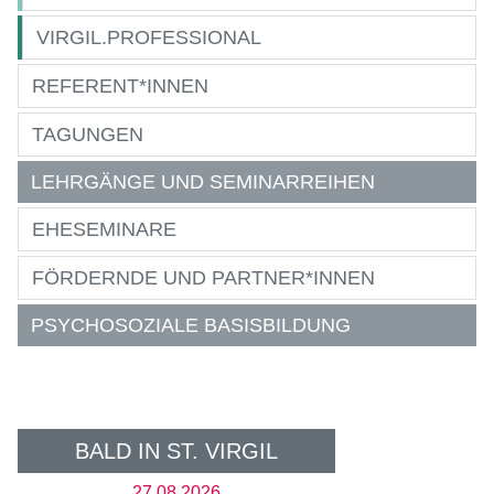
VIRGIL.PROFESSIONAL
REFERENT*INNEN
TAGUNGEN
LEHRGÄNGE UND SEMINARREIHEN
EHESEMINARE
FÖRDERNDE UND PARTNER*INNEN
PSYCHOSOZIALE BASISBILDUNG
BALD IN ST. VIRGIL
27.08.2026