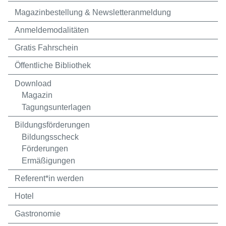
Magazinbestellung & Newsletteranmeldung
Anmeldemodalitäten
Gratis Fahrschein
Öffentliche Bibliothek
Download
Magazin
Tagungsunterlagen
Bildungsförderungen
Bildungsscheck
Förderungen
Ermäßigungen
Referent*in werden
Hotel
Gastronomie