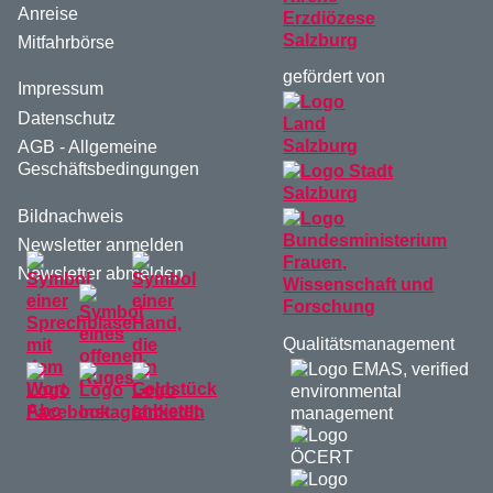
Anreise
Mitfahrbörse
gefördert von
Impressum
Datenschutz
AGB - Allgemeine
Geschäftsbedingungen
Bildnachweis
Newsletter anmelden
Newsletter abmelden
Qualitätsmanagement