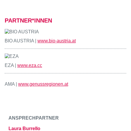
PARTNER*INNEN
BIO AUSTRIA |
www.bio-austria.at
EZA |
www.eza.cc
AMA |
www.genussregionen.at
ANSPRECHPARTNER
Laura Burrello