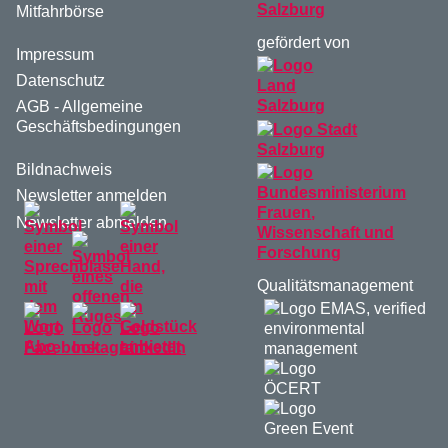
Mitfahrbörse
gefördert von
Impressum
Datenschutz
AGB - Allgemeine
Geschäftsbedingungen
Bildnachweis
Newsletter anmelden
Newsletter abmelden
Qualitätsmanagement