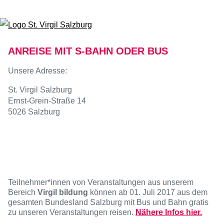
Zum Inhalt springen
ANREISE MIT S-BAHN ODER BUS
Unsere Adresse:
St. Virgil Salzburg
Ernst-Grein-Straße 14
5026 Salzburg
Teilnehmer*innen von Veranstaltungen aus unserem
Bereich
Virgil bildung
können ab 01. Juli 2017 aus dem
gesamten Bundesland Salzburg mit Bus und Bahn gratis
zu unseren Veranstaltungen reisen.
Nähere Infos hier.