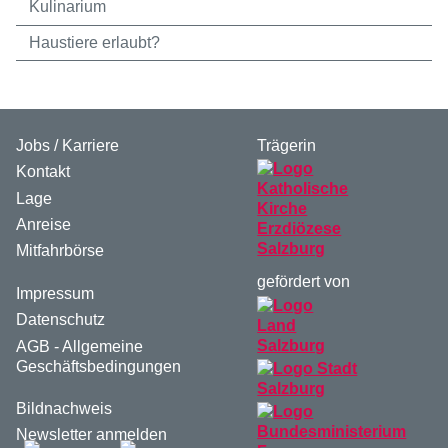
Kulinarium
Haustiere erlaubt?
Jobs / Karriere
Trägerin
Kontakt
Lage
Anreise
Mitfahrbörse
gefördert von
Impressum
Datenschutz
AGB - Allgemeine
Geschäftsbedingungen
Bildnachweis
Newsletter anmelden