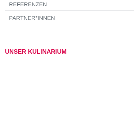
REFERENZEN
PARTNER*INNEN
UNSER KULINARIUM