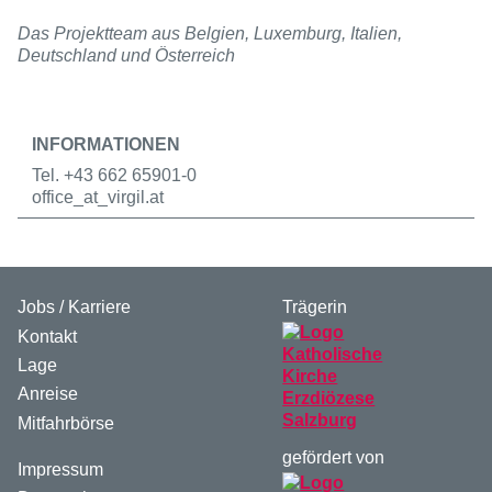
Das Projektteam aus Belgien, Luxemburg, Italien,
Deutschland und Österreich
INFORMATIONEN
Tel. +43 662 65901-0
office
_at_
virgil.at
Jobs / Karriere
Trägerin
Kontakt
Lage
Anreise
Mitfahrbörse
gefördert von
Impressum