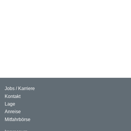
Jobs / Karriere
Kontakt
Lage
Anreise
Mitfahrbörse