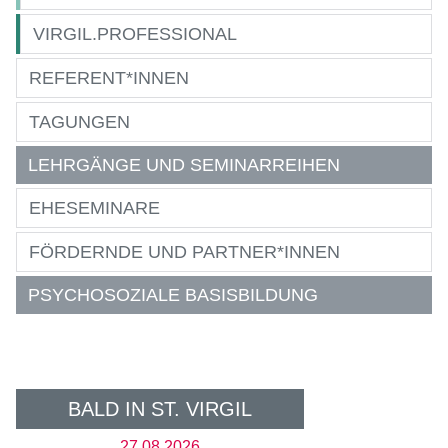
VIRGIL.PROFESSIONAL
REFERENT*INNEN
TAGUNGEN
LEHRGÄNGE UND SEMINARREIHEN
EHESEMINARE
FÖRDERNDE UND PARTNER*INNEN
PSYCHOSOZIALE BASISBILDUNG
BALD IN ST. VIRGIL
27.08.2026