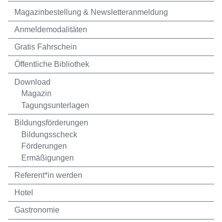
Magazinbestellung & Newsletteranmeldung
Anmeldemodalitäten
Gratis Fahrschein
Öffentliche Bibliothek
Download
Magazin
Tagungsunterlagen
Bildungsförderungen
Bildungsscheck
Förderungen
Ermäßigungen
Referent*in werden
Hotel
Gastronomie