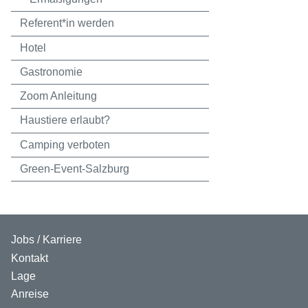
Referent*in werden
Hotel
Gastronomie
Zoom Anleitung
Haustiere erlaubt?
Camping verboten
Green-Event-Salzburg
Jobs / Karriere
Kontakt
Lage
Anreise