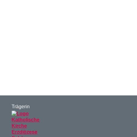
Trägerin