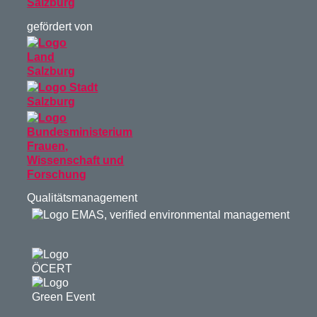
gefördert von
Qualitätsmanagement