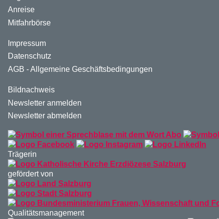
Anreise
Mitfahrbörse
Impressum
Datenschutz
AGB - Allgemeine Geschäftsbedingungen
Bildnachweis
Newsletter anmelden
Newsletter abmelden
Trägerin
gefördert von
Qualitätsmanagement