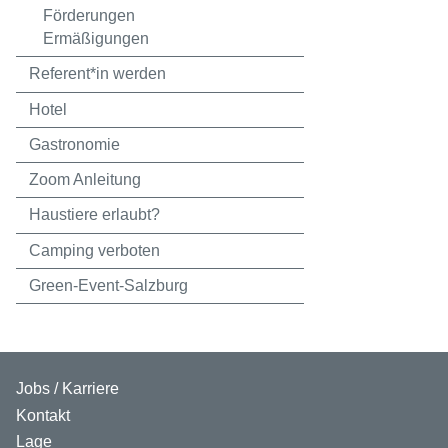
Förderungen
Ermäßigungen
Referent*in werden
Hotel
Gastronomie
Zoom Anleitung
Haustiere erlaubt?
Camping verboten
Green-Event-Salzburg
Jobs / Karriere
Kontakt
Lage