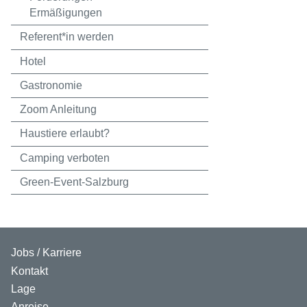
Ermäßigungen
Referent*in werden
Hotel
Gastronomie
Zoom Anleitung
Haustiere erlaubt?
Camping verboten
Green-Event-Salzburg
Jobs / Karriere
Kontakt
Lage
Anreise