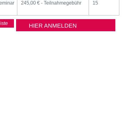
eminar
245,00 € - Teilnahmegebühr
15
HIER ANMELDEN