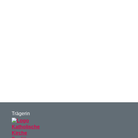
Trägerin