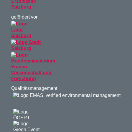
gefördert von
Qualitätsmanagement