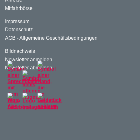
Mitfahrbörse
Impressum
Datenschutz
AGB - Allgemeine Geschäftsbedingungen
Bildnachweis
Newsletter anmelden
Newsletter abmelden