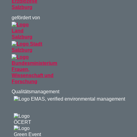
gefördert von
Qualitätsmanagement