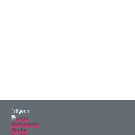
Trägerin