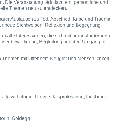
 Die Veranstaltung lädt dazu ein, persönliche und
zielle Themen neu zu entdecken.
plinärer Austausch zu Tod, Abschied, Krise und Trauma.
ür neue Sichtweisen, Reflexion und Begegnung.
an alle Interessierten, die sich mit herausfordernden
risenbewältigung, Begleitung und den Umgang mit
n Themen mit Offenheit, Neugier und Menschlichkeit
allpsychologin, Universitätsprofessorin, Innsbruck
torin, Goldegg