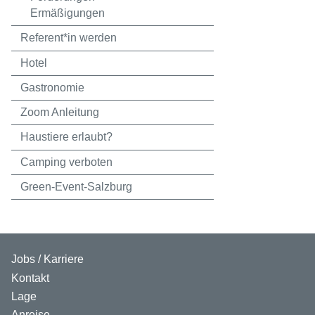
Ermäßigungen
Referent*in werden
Hotel
Gastronomie
Zoom Anleitung
Haustiere erlaubt?
Camping verboten
Green-Event-Salzburg
Jobs / Karriere
Kontakt
Lage
Anreise