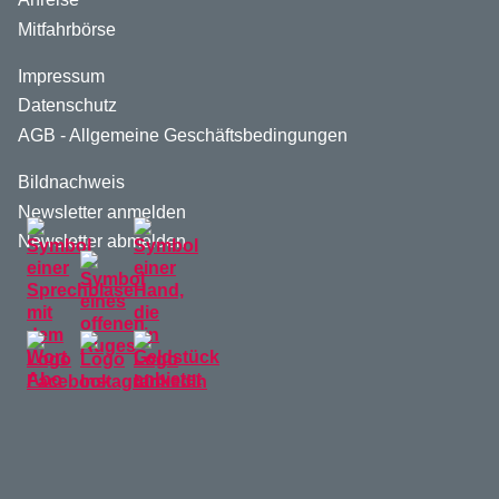
Mitfahrbörse
Impressum
Datenschutz
AGB - Allgemeine Geschäftsbedingungen
Bildnachweis
Newsletter anmelden
Newsletter abmelden