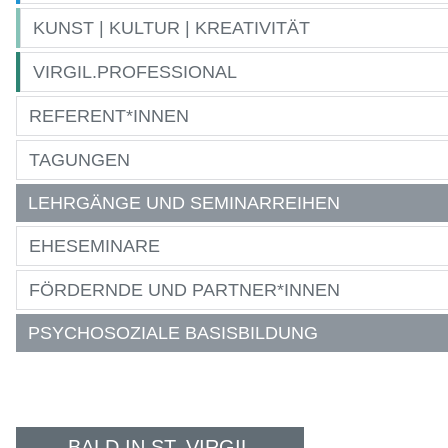
KUNST | KULTUR | KREATIVITÄT
VIRGIL.PROFESSIONAL
REFERENT*INNEN
TAGUNGEN
LEHRGÄNGE UND SEMINARREIHEN
EHESEMINARE
FÖRDERNDE UND PARTNER*INNEN
PSYCHOSOZIALE BASISBILDUNG
BALD IN ST. VIRGIL