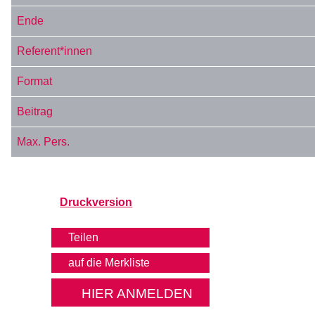
Druckversion
Teilen
HIER ANMELDEN