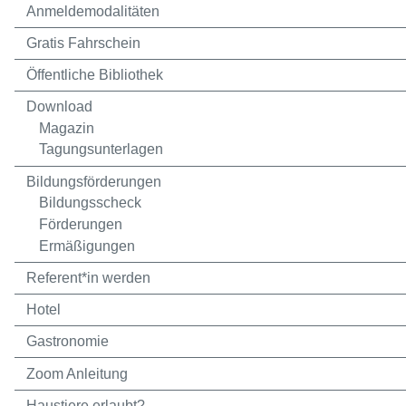
Anmeldemodalitäten
Gratis Fahrschein
Öffentliche Bibliothek
Download
Magazin
Tagungsunterlagen
Bildungsförderungen
Bildungsscheck
Förderungen
Ermäßigungen
Referent*in werden
Hotel
Gastronomie
Zoom Anleitung
Haustiere erlaubt?