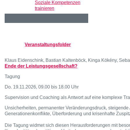
Soziale Kompetenzen
trainieren
Veranstaltungsfolder
Klaus Eidenschink, Bastian Kaltenböck, Kinga Kökény, Sebas
Ende der Leistungsgesellschaft?
Tagung
Do. 19.11.2026, 09.00 bis 18.00 Uhr
Supervision und Coaching als Antwort auf eine komplexe Tr
Unsicherheiten, permanenter Veränderungsdruck, steigende A
Generationenkonflikte, Überforderung und krisenhafte Zuspi
Die Tagung widmet sich diesen Herausforderungen mit besond