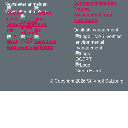
Newsletter anmelden
Newsletter abmelden
Qualitätsmanagement
© Copyright 2026 St. Virgil Salzburg