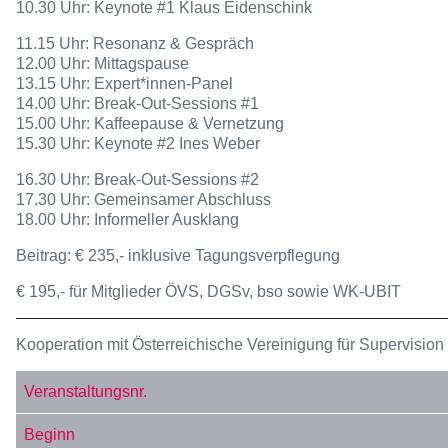
10.30 Uhr: Keynote #1 Klaus Eidenschink
11.15 Uhr: Resonanz & Gespräch
12.00 Uhr: Mittagspause
13.15 Uhr: Expert*innen-Panel
14.00 Uhr: Break-Out-Sessions #1
15.00 Uhr: Kaffeepause & Vernetzung
15.30 Uhr: Keynote #2 Ines Weber
16.30 Uhr: Break-Out-Sessions #2
17.30 Uhr: Gemeinsamer Abschluss
18.00 Uhr: Informeller Ausklang
Beitrag: € 235,- inklusive Tagungsverpflegung
€ 195,- für Mitglieder ÖVS, DGSv, bso sowie WK-UBIT
Kooperation mit Österreichische Vereinigung für Supervisi