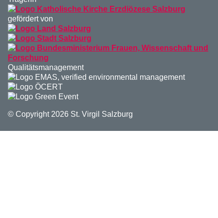
gefördert von
Qualitätsmanagement
© Copyright 2026 St. Virgil Salzburg