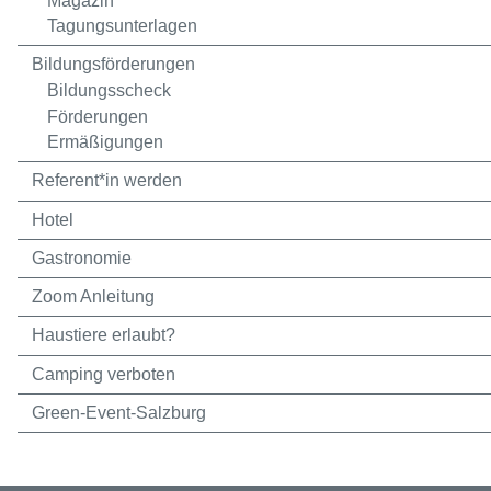
Magazin
Tagungsunterlagen
Bildungsförderungen
Bildungsscheck
Förderungen
Ermäßigungen
Referent*in werden
Hotel
Gastronomie
Zoom Anleitung
Haustiere erlaubt?
Camping verboten
Green-Event-Salzburg