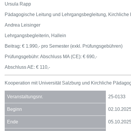
Ursula Rapp
Pädagogische Leitung und Lehrgangsbegleitung, Kirchliche
Andrea Leisinger
Lehrgangsbegleiterin, Hallein
Beitrag: € 1.990,- pro Semester (exkl. Prüfungsgebühren)
Prüfungsgebühr: Abschluss MA (CE): € 690,-
Abschluss AE: € 110,-
Kooperation mit Universität Salzburg und
Kirchliche Pädago
25-0133
02.10.202
05.10.202