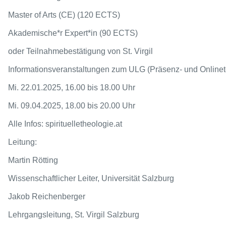
Master of Arts (CE) (120 ECTS)
Akademische*r Expert*in (90 ECTS)
oder Teilnahmebestätigung von St. Virgil
Informationsveranstaltungen zum ULG (Präsenz- und Onlinet
Mi. 22.01.2025, 16.00 bis 18.00 Uhr
Mi. 09.04.2025, 18.00 bis 20.00 Uhr
Alle Infos: spirituelletheologie.at
Leitung:
Martin Rötting
Wissenschaftlicher Leiter, Universität Salzburg
Jakob Reichenberger
Lehrgangsleitung, St. Virgil Salzburg