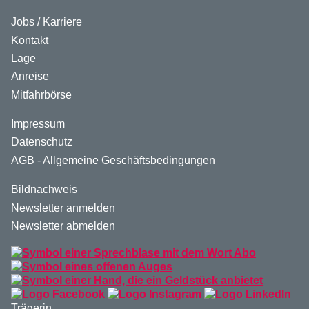
Jobs / Karriere
Kontakt
Lage
Anreise
Mitfahrbörse
Impressum
Datenschutz
AGB - Allgemeine Geschäftsbedingungen
Bildnachweis
Newsletter anmelden
Newsletter abmelden
Trägerin