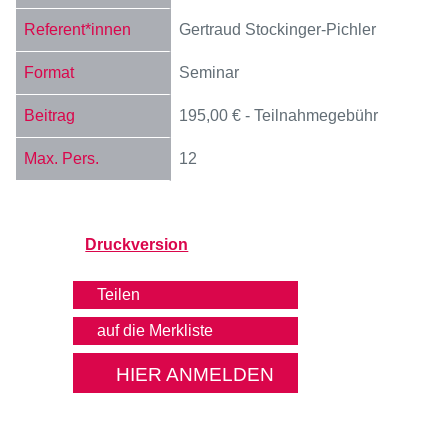
Gertraud Stockinger-Pichler
Seminar
195,00 € - Teilnahmegebühr
12
Druckversion
Teilen
HIER ANMELDEN