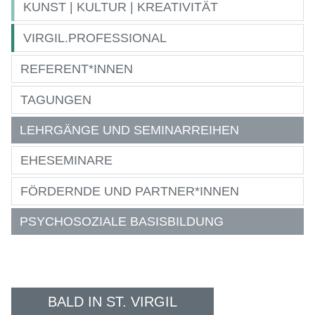
KUNST | KULTUR | KREATIVITÄT
VIRGIL.PROFESSIONAL
REFERENT*INNEN
TAGUNGEN
LEHRGÄNGE UND SEMINARREIHEN
EHESEMINARE
FÖRDERNDE UND PARTNER*INNEN
PSYCHOSOZIALE BASISBILDUNG
BALD IN ST. VIRGIL