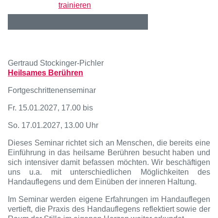
trainieren
Gertraud Stockinger-Pichler
Heilsames Berühren
Fortgeschrittenenseminar
Fr. 15.01.2027, 17.00 bis
So. 17.01.2027, 13.00 Uhr
Dieses Seminar richtet sich an Menschen, die bereits eine
Einführung in das heilsame Berühren besucht haben und
sich intensiver damit befassen möchten. Wir beschäftigen
uns u.a. mit unterschiedlichen Möglichkeiten des
Handauflegens und dem Einüben der inneren Haltung.
Im Seminar werden eigene Erfahrungen im Handauflegen
vertieft, die Praxis des Handauflegens reflektiert sowie der