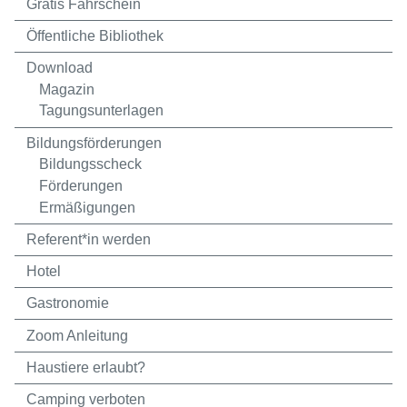
Gratis Fahrschein
Öffentliche Bibliothek
Download
Magazin
Tagungsunterlagen
Bildungsförderungen
Bildungsscheck
Förderungen
Ermäßigungen
Referent*in werden
Hotel
Gastronomie
Zoom Anleitung
Haustiere erlaubt?
Camping verboten