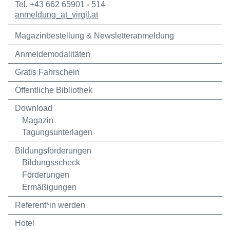
Tel. +43 662 65901 - 514
anmeldung
_at_
virgil.at
Magazinbestellung & Newsletteranmeldung
Anmeldemodalitäten
Gratis Fahrschein
Öffentliche Bibliothek
Download
Magazin
Tagungsunterlagen
Bildungsförderungen
Bildungsscheck
Förderungen
Ermäßigungen
Referent*in werden
Hotel