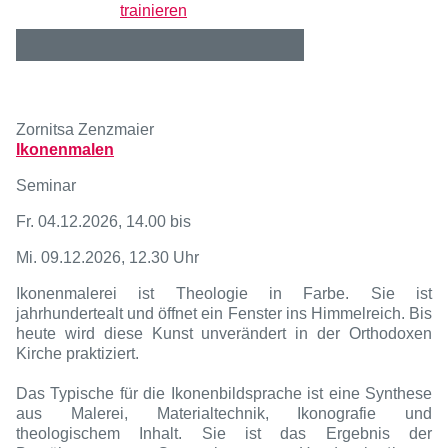
trainieren
Zornitsa Zenzmaier
Ikonenmalen
Seminar
Fr. 04.12.2026, 14.00 bis
Mi. 09.12.2026, 12.30 Uhr
Ikonenmalerei ist Theologie in Farbe. Sie ist
jahrhundertealt und öffnet ein Fenster ins Himmelreich. Bis
heute wird diese Kunst unverändert in der Orthodoxen
Kirche praktiziert.
Das Typische für die Ikonenbildsprache ist eine Synthese
aus Malerei, Materialtechnik, Ikonografie und
theologischem Inhalt. Sie ist das Ergebnis der