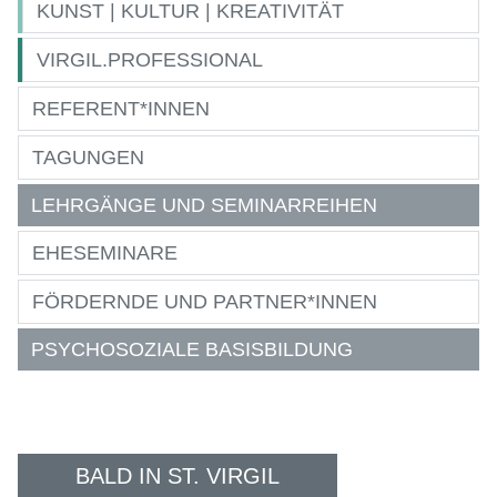
KUNST | KULTUR | KREATIVITÄT
VIRGIL.PROFESSIONAL
REFERENT*INNEN
TAGUNGEN
LEHRGÄNGE UND SEMINARREIHEN
EHESEMINARE
FÖRDERNDE UND PARTNER*INNEN
PSYCHOSOZIALE BASISBILDUNG
BALD IN ST. VIRGIL