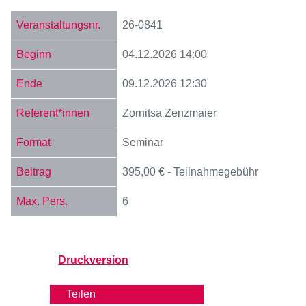
26-0841
04.12.2026
14:00
09.12.2026
12:30
Zornitsa Zenzmaier
Seminar
395,00 € - Teilnahmegebühr
6
Druckversion
Teilen