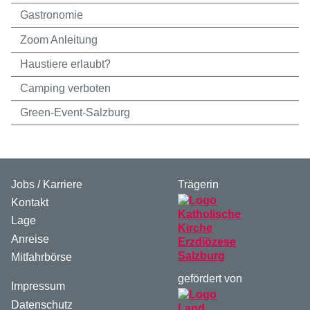
Gastronomie
Zoom Anleitung
Haustiere erlaubt?
Camping verboten
Green-Event-Salzburg
Jobs / Karriere
Trägerin
Kontakt
Lage
Anreise
Mitfahrbörse
gefördert von
Impressum
Datenschutz