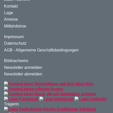
Kontakt
Lage
Anreise
Mitfahrbörse
Impressum
Datenschutz
AGB - Allgemeine Geschäftsbedingungen
Bildnachweis
Newsletter anmelden
Newsletter abmelden
Trägerin