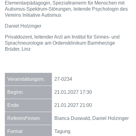
Elementarpädagogin, Spezialtrainerin für Menschen mit
Autismus-Spektrum-Störungen, leitende Psychologin des
Vereins Initiative Autismus
Daniel Holzinger
Privatdozent, leitender Arzt am Institut für Sinnes- und
Sprachneurologie am Ordensklinikum Barmherzige
Brüder, Linz
27-0234
21.01.2027
17:30
21.01.2027
21:00
Bianca Duswald, Daniel Holzinger
Tagung