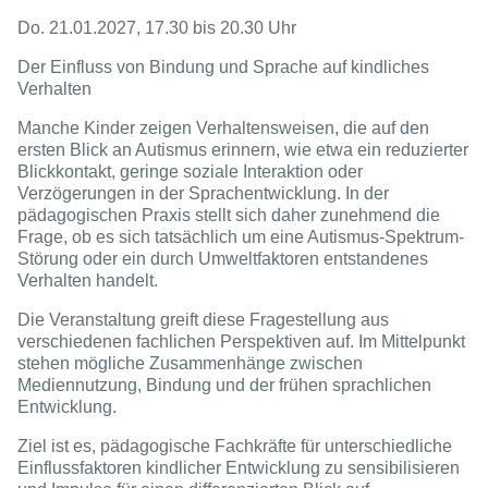
Do. 21.01.2027, 17.30 bis 20.30 Uhr
Der Einfluss von Bindung und Sprache auf kindliches
Verhalten
Manche Kinder zeigen Verhaltensweisen, die auf den
ersten Blick an Autismus erinnern, wie etwa ein reduzierter
Blickkontakt, geringe soziale Interaktion oder
Verzögerungen in der Sprachentwicklung. In der
pädagogischen Praxis stellt sich daher zunehmend die
Frage, ob es sich tatsächlich um eine Autismus-Spektrum-
Störung oder ein durch Umweltfaktoren entstandenes
Verhalten handelt.
Die Veranstaltung greift diese Fragestellung aus
verschiedenen fachlichen Perspektiven auf. Im Mittelpunkt
stehen mögliche Zusammenhänge zwischen
Mediennutzung, Bindung und der frühen sprachlichen
Entwicklung.
Ziel ist es, pädagogische Fachkräfte für unterschiedliche
Einflussfaktoren kindlicher Entwicklung zu sensibilisieren