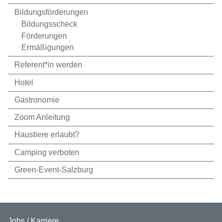
Bildungsförderungen
Bildungsscheck
Förderungen
Ermäßigungen
Referent*in werden
Hotel
Gastronomie
Zoom Anleitung
Haustiere erlaubt?
Camping verboten
Green-Event-Salzburg
Jobs / Karriere