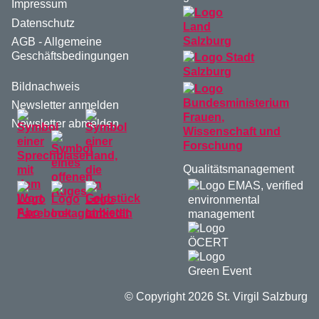
Impressum
Datenschutz
AGB - Allgemeine
Geschäftsbedingungen
Bildnachweis
Newsletter anmelden
Newsletter abmelden
Qualitätsmanagement
© Copyright 2026 St. Virgil Salzburg