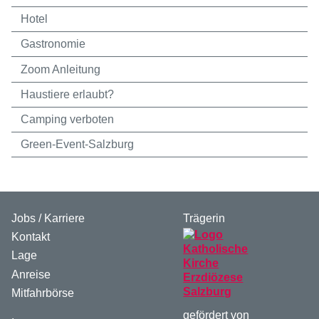
Hotel
Gastronomie
Zoom Anleitung
Haustiere erlaubt?
Camping verboten
Green-Event-Salzburg
Jobs / Karriere
Trägerin
Kontakt
Lage
Anreise
Mitfahrbörse
gefördert von