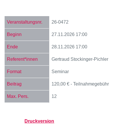
26-0472
27.11.2026
17:00
28.11.2026
17:00
Gertraud Stockinger-Pichler
Seminar
120,00 € - Teilnahmegebühr
12
Druckversion