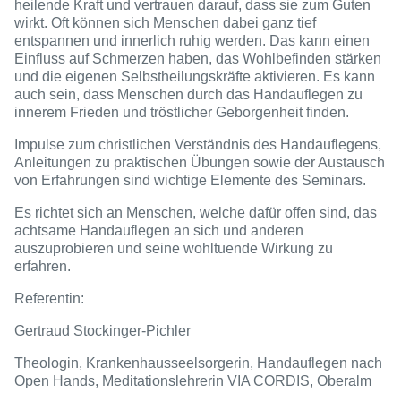
heilende Kraft und vertrauen darauf, dass sie zum Guten
wirkt. Oft können sich Menschen dabei ganz tief
entspannen und innerlich ruhig werden. Das kann einen
Einfluss auf Schmerzen haben, das Wohlbefinden stärken
und die eigenen Selbstheilungskräfte aktivieren. Es kann
auch sein, dass Menschen durch das Handauflegen zu
innerem Frieden und tröstlicher Geborgenheit finden.
Impulse zum christlichen Verständnis des Handauflegens,
Anleitungen zu praktischen Übungen sowie der Austausch
von Erfahrungen sind wichtige Elemente des Seminars.
Es richtet sich an Menschen, welche dafür offen sind, das
achtsame Handauflegen an sich und anderen
auszuprobieren und seine wohltuende Wirkung zu
erfahren.
Referentin:
Gertraud Stockinger-Pichler
Theologin, Krankenhausseelsorgerin, Handauflegen nach
Open Hands, Meditationslehrerin VIA CORDIS, Oberalm