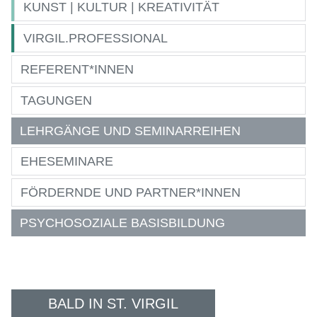
KUNST | KULTUR | KREATIVITÄT
VIRGIL.PROFESSIONAL
REFERENT*INNEN
TAGUNGEN
LEHRGÄNGE UND SEMINARREIHEN
EHESEMINARE
FÖRDERNDE UND PARTNER*INNEN
PSYCHOSOZIALE BASISBILDUNG
BALD IN ST. VIRGIL