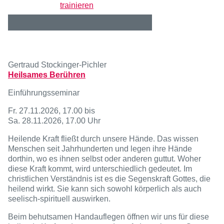
trainieren
Gertraud Stockinger-Pichler
Heilsames Berühren
Einführungsseminar
Fr. 27.11.2026, 17.00 bis
Sa. 28.11.2026, 17.00 Uhr
Heilende Kraft fließt durch unsere Hände. Das wissen
Menschen seit Jahrhunderten und legen ihre Hände
dorthin, wo es ihnen selbst oder anderen guttut. Woher
diese Kraft kommt, wird unterschiedlich gedeutet. Im
christlichen Verständnis ist es die Segenskraft Gottes, die
heilend wirkt. Sie kann sich sowohl körperlich als auch
seelisch-spirituell auswirken.
Beim behutsamen Handauflegen öffnen wir uns für diese