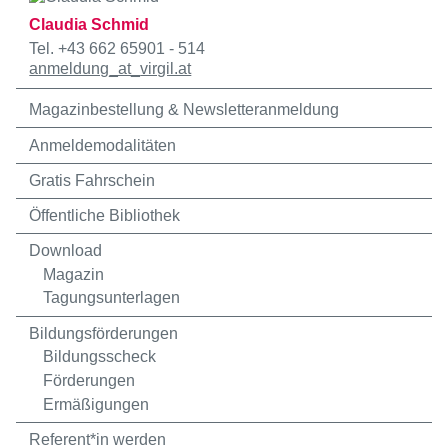
Claudia Schmid
Tel. +43 662 65901 - 514
anmeldung
_at_
virgil.at
Magazinbestellung & Newsletteranmeldung
Anmeldemodalitäten
Gratis Fahrschein
Öffentliche Bibliothek
Download
Magazin
Tagungsunterlagen
Bildungsförderungen
Bildungsscheck
Förderungen
Ermäßigungen
Referent*in werden