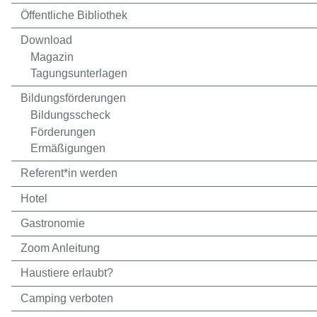
Öffentliche Bibliothek
Download
Magazin
Tagungsunterlagen
Bildungsförderungen
Bildungsscheck
Förderungen
Ermäßigungen
Referent*in werden
Hotel
Gastronomie
Zoom Anleitung
Haustiere erlaubt?
Camping verboten