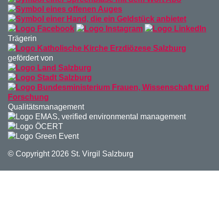
Trägerin
gefördert von
Qualitätsmanagement
© Copyright 2026 St. Virgil Salzburg