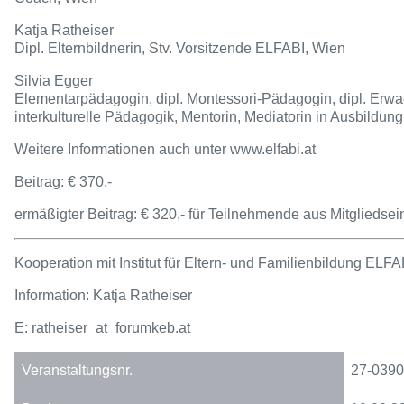
Katja Ratheiser
Dipl. Elternbildnerin, Stv. Vorsitzende ELFABI, Wien
Silvia Egger
Elementarpädagogin, dipl. Montessori-Pädagogin, dipl. Erwa
interkulturelle Pädagogik, Mentorin, Mediatorin in Ausbildung
Weitere Informationen auch unter www.elfabi.at
Beitrag: € 370,-
ermäßigter Beitrag: € 320,- für Teilnehmende aus Mitgliedsein
Kooperation mit Institut für Eltern- und Familienbildung ELFA
Information: Katja Ratheiser
E: ratheiser
_at_
forumkeb.at
27-0390