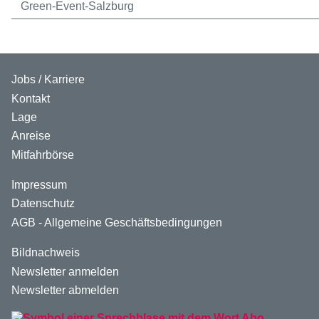
Green-Event-Salzburg
Jobs / Karriere
Kontakt
Lage
Anreise
Mitfahrbörse
Impressum
Datenschutz
AGB - Allgemeine Geschäftsbedingungen
Bildnachweis
Newsletter anmelden
Newsletter abmelden