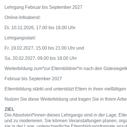
Lehrgang Februar bis September 2027
Online-Infoabend:
Di. 10.11.2026, 17.00 bis 18.00 Uhr
Lehrgangsstart:
Fr. 19.02.2027, 15.00 bis 21.00 Uhr und
Sa. 20.02.2027, 09.00 bis 18.00 Uhr
Weiterbildung zum*zur Elternbildner*in nach den Gütesiegelk
Februar bis September 2027
Elternbildung stärkt und unterstützt Eltern in ihren vielfält
Nutzen Sie diese Weiterbildung und tragen Sie in Ihrem Arbe
ZIEL
Die Absolvent*innen dieses Lehrgangs sind in der Lage, El
und zu moderieren. Sie können Veranstaltungen planen, org
sie in der Lage, unterschiedliche Elternbildungsformate anz