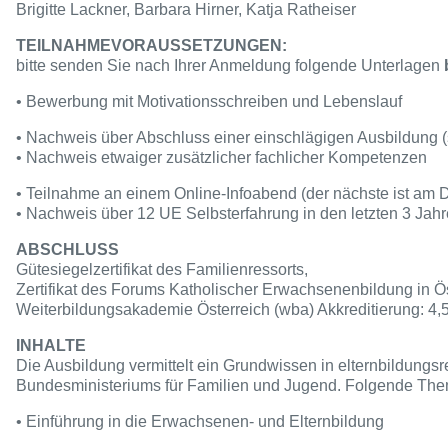
Brigitte Lackner, Barbara Hirner, Katja Ratheiser
TEILNAHMEVORAUSSETZUNGEN:
bitte senden Sie nach Ihrer Anmeldung folgende Unterlagen
• Bewerbung mit Motivationsschreiben und Lebenslauf
• Nachweis über Abschluss einer einschlägigen Ausbildung (
• Nachweis etwaiger zusätzlicher fachlicher Kompetenzen
• Teilnahme an einem Online-Infoabend (der nächste ist am D
• Nachweis über 12 UE Selbsterfahrung in den letzten 3 Jah
ABSCHLUSS
Gütesiegelzertifikat des Familienressorts,
Zertifikat des Forums Katholischer Erwachsenenbildung in Ö
Weiterbildungsakademie Österreich (wba) Akkreditierung: 4
INHALTE
Die Ausbildung vermittelt ein Grundwissen in elternbildung
Bundesministeriums für Familien und Jugend. Folgende Th
• Einführung in die Erwachsenen- und Elternbildung