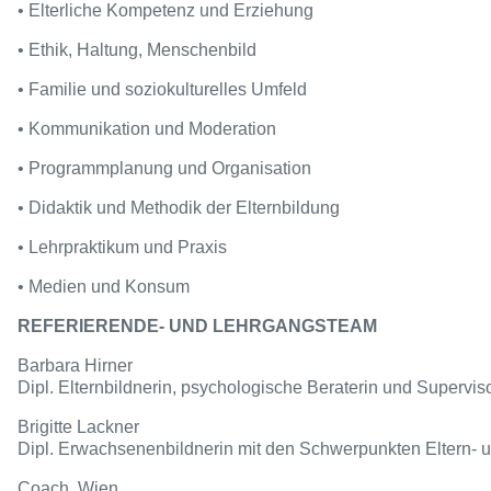
• Elterliche Kompetenz und Erziehung
• Ethik, Haltung, Menschenbild
• Familie und soziokulturelles Umfeld
• Kommunikation und Moderation
• Programmplanung und Organisation
• Didaktik und Methodik der Elternbildung
• Lehrpraktikum und Praxis
• Medien und Konsum
REFERIERENDE- UND LEHRGANGSTEAM
Barbara Hirner
Dipl. Elternbildnerin, psychologische Beraterin und Supervi
Brigitte Lackner
Dipl. Erwachsenenbildnerin mit den Schwerpunkten Eltern- un
Coach, Wien