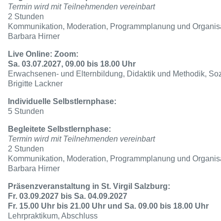
Termin wird mit Teilnehmenden vereinbart
2 Stunden
Kommunikation, Moderation, Programmplanung und Organis
Barbara Hirner
Live Online: Zoom:
Sa. 03.07.2027, 09.00 bis 18.00 Uhr
Erwachsenen- und Elternbildung, Didaktik und Methodik, So
Brigitte Lackner
Individuelle Selbstlernphase:
5 Stunden
Begleitete Selbstlernphase:
Termin wird mit Teilnehmenden vereinbart
2 Stunden
Kommunikation, Moderation, Programmplanung und Organis
Barbara Hirner
Präsenzveranstaltung in St. Virgil Salzburg:
Fr. 03.09.2027 bis Sa. 04.09.2027
Fr. 15.00 Uhr bis 21.00 Uhr und Sa. 09.00 bis 18.00 Uhr
Lehrpraktikum, Abschluss