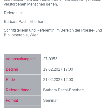
verstorbenen Menschen gehen.
Referentin:
Barbara Pachl-Eberhart
Schriftstellerin und Referentin im Bereich der Poesie- und
Bibliotherapie, Wien
27-0353
19.02.2027
17:00
21.02.2027
12:00
Barbara Pachl-Eberhart
Seminar