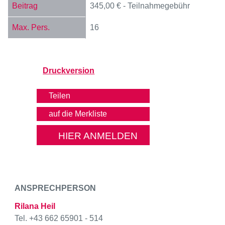
345,00 € - Teilnahmegebühr
16
Druckversion
Teilen
HIER ANMELDEN
ANSPRECHPERSON
Rilana Heil
Tel. +43 662 65901 - 514