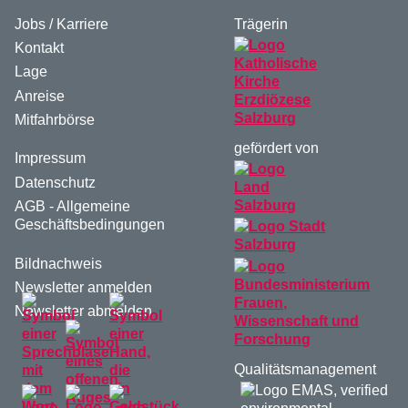
Jobs / Karriere
Trägerin
Kontakt
Lage
Anreise
Mitfahrbörse
gefördert von
Impressum
Datenschutz
AGB - Allgemeine
Geschäftsbedingungen
Bildnachweis
Newsletter anmelden
Newsletter abmelden
Qualitätsmanagement