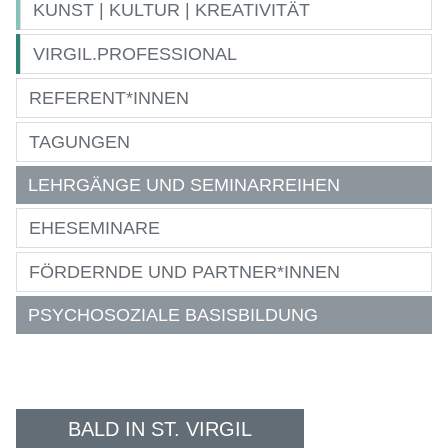
KUNST | KULTUR | KREATIVITÄT
VIRGIL.PROFESSIONAL
REFERENT*INNEN
TAGUNGEN
LEHRGÄNGE UND SEMINARREIHEN
EHESEMINARE
FÖRDERNDE UND PARTNER*INNEN
PSYCHOSOZIALE BASISBILDUNG
BALD IN ST. VIRGIL