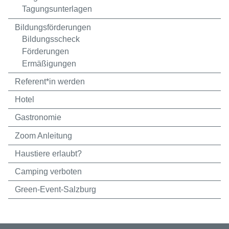
Tagungsunterlagen
Bildungsförderungen
Bildungsscheck
Förderungen
Ermäßigungen
Referent*in werden
Hotel
Gastronomie
Zoom Anleitung
Haustiere erlaubt?
Camping verboten
Green-Event-Salzburg