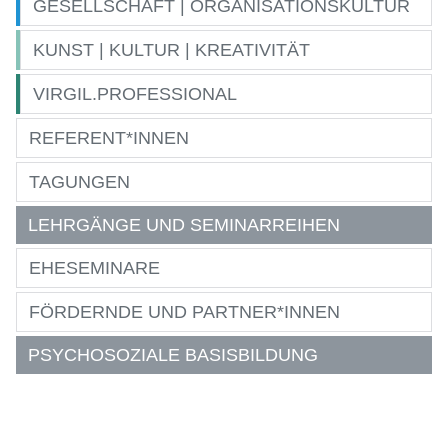
GESELLSCHAFT | ORGANISATIONSKULTUR
KUNST | KULTUR | KREATIVITÄT
VIRGIL.PROFESSIONAL
REFERENT*INNEN
TAGUNGEN
LEHRGÄNGE UND SEMINARREIHEN
EHESEMINARE
FÖRDERNDE UND PARTNER*INNEN
PSYCHOSOZIALE BASISBILDUNG