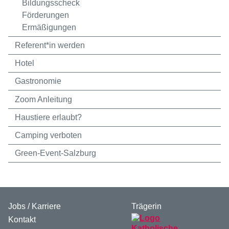
Bildungsscheck
Förderungen
Ermäßigungen
Referent*in werden
Hotel
Gastronomie
Zoom Anleitung
Haustiere erlaubt?
Camping verboten
Green-Event-Salzburg
Jobs / Karriere
Trägerin
Kontakt