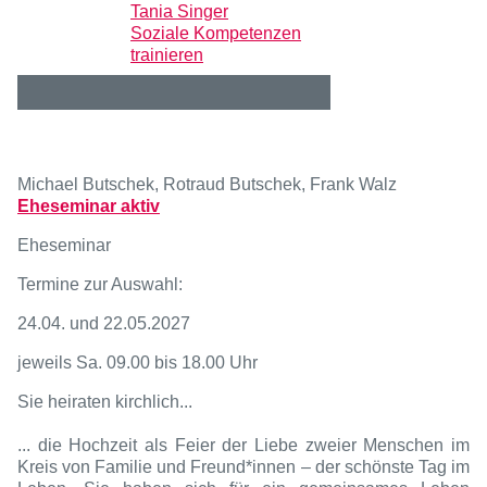
Tania Singer
Soziale Kompetenzen
trainieren
Michael Butschek, Rotraud Butschek, Frank Walz
Eheseminar aktiv
Eheseminar
Termine zur Auswahl:
24.04. und 22.05.2027
jeweils Sa. 09.00 bis 18.00 Uhr
Sie heiraten kirchlich...
... die Hochzeit als Feier der Liebe zweier Menschen im
Kreis von Familie und Freund*innen – der schönste Tag im