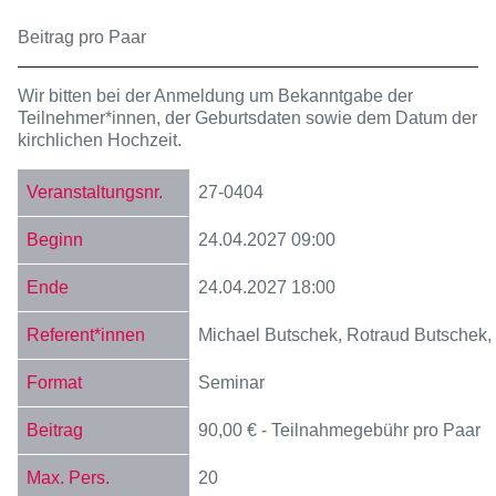
Beitrag pro Paar
Wir bitten bei der Anmeldung um Bekanntgabe der
Teilnehmer*innen, der Geburtsdaten sowie dem Datum der
kirchlichen Hochzeit.
27-0404
24.04.2027
09:00
24.04.2027
18:00
Michael Butschek, Rotraud Butschek,
Seminar
90,00 € - Teilnahmegebühr pro Paar
20