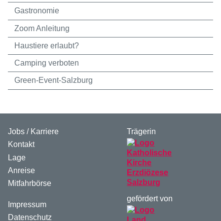
Gastronomie
Zoom Anleitung
Haustiere erlaubt?
Camping verboten
Green-Event-Salzburg
Jobs / Karriere
Trägerin
Kontakt
Lage
Anreise
Mitfahrbörse
gefördert von
Impressum
Datenschutz