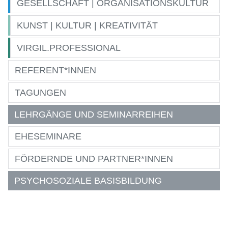
GESELLSCHAFT | ORGANISATIONSKULTUR
KUNST | KULTUR | KREATIVITÄT
VIRGIL.PROFESSIONAL
REFERENT*INNEN
TAGUNGEN
LEHRGÄNGE UND SEMINARREIHEN
EHESEMINARE
FÖRDERNDE UND PARTNER*INNEN
PSYCHOSOZIALE BASISBILDUNG