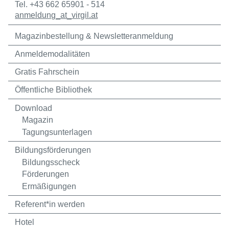
Tel. +43 662 65901 - 514
anmeldung
_at_
virgil.at
Magazinbestellung & Newsletteranmeldung
Anmeldemodalitäten
Gratis Fahrschein
Öffentliche Bibliothek
Download
Magazin
Tagungsunterlagen
Bildungsförderungen
Bildungsscheck
Förderungen
Ermäßigungen
Referent*in werden
Hotel