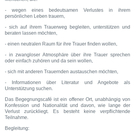
- wegen eines bedeutsamen Verlustes in ihrem
persönlichen Leben trauern,
- sich auf ihrem Trauerweg begleiten, unterstützen und
beraten lassen möchten,
- einen neutralen Raum für ihre Trauer finden wollen,
- in zwangloser Atmosphäre über ihre Trauer sprechen
oder einfach zuhören und da sein wollen,
- sich mit anderen Trauernden austauschen möchten,
- Informationen über Literatur und Angebote als
Unterstützung suchen.
Das Begegnungscafé ist ein offener Ort, unabhängig von
Konfession und Nationalität und davon, wie lange der
Verlust zurückliegt. Es besteht keine verpflichtende
Teilnahme.
Begleitung: