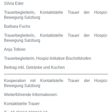
Silvia Eder
Trauerbegleiterin, Kontaktstelle Trauer der Hospiz-
Bewegung Salzburg
Barbara Fuchs
Trauerbegleiterin, Kontaktstelle Trauer der Hospiz-
Bewegung Salzburg
Anja Toferer
Trauerbegleiterin, Hospiz-Initiative Bischofshofen
Beitrag inkl. Getränke und Kuchen
Kooperation mit Kontaktstelle Trauer der Hospiz-
Bewegung Salzburg
Weiterführende Informationen:
Kontaktstelle Trauer