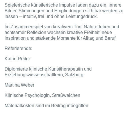
Spielerische künstlerische Impulse laden dazu ein, innere
Bilder, Stimmungen und Empfindungen sichtbar werden zu
lassen – intuitiv, frei und ohne Leistungsdruck.
Im Zusammenspiel von kreativem Tun, Naturerleben und
achtsamer Reflexion wachsen kreative Freiheit, neue
Inspiration und stärkende Momente für Alltag und Beruf.
Referierende:
Katrin Reiter
Diplomierte klinische Kunsttherapeutin und
Erziehungswissenschaftlerin, Salzburg
Martina Weber
Klinische Psychologin, Straßwalchen
Materialkosten sind im Beitrag inbegriffen