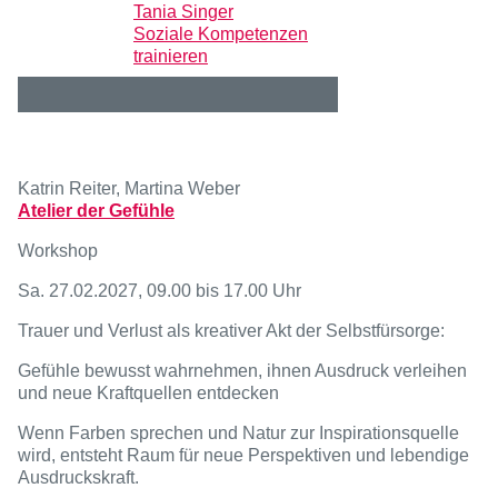
Tania Singer
Soziale Kompetenzen
trainieren
Katrin Reiter, Martina Weber
Atelier der Gefühle
Workshop
Sa. 27.02.2027, 09.00 bis 17.00 Uhr
Trauer und Verlust als kreativer Akt der Selbstfürsorge:
Gefühle bewusst wahrnehmen, ihnen Ausdruck verleihen
und neue Kraftquellen entdecken
Wenn Farben sprechen und Natur zur Inspirationsquelle
wird, entsteht Raum für neue Perspektiven und lebendige
Ausdruckskraft.