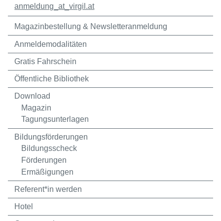
anmeldung
_at_
virgil.at
Magazinbestellung & Newsletteranmeldung
Anmeldemodalitäten
Gratis Fahrschein
Öffentliche Bibliothek
Download
Magazin
Tagungsunterlagen
Bildungsförderungen
Bildungsscheck
Förderungen
Ermäßigungen
Referent*in werden
Hotel