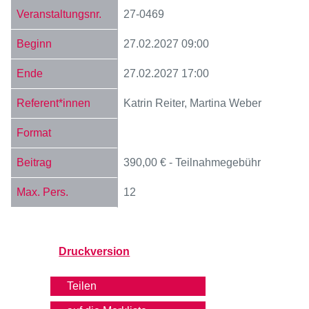
27-0469
27.02.2027
09:00
27.02.2027
17:00
Katrin Reiter, Martina Weber
390,00 € - Teilnahmegebühr
12
Druckversion
Teilen