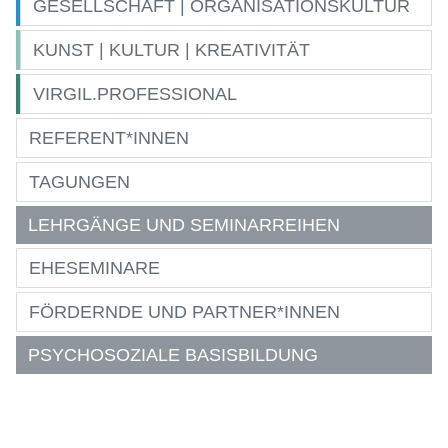
GESELLSCHAFT | ORGANISATIONSKULTUR
KUNST | KULTUR | KREATIVITÄT
VIRGIL.PROFESSIONAL
REFERENT*INNEN
TAGUNGEN
LEHRGÄNGE UND SEMINARREIHEN
EHESEMINARE
FÖRDERNDE UND PARTNER*INNEN
PSYCHOSOZIALE BASISBILDUNG