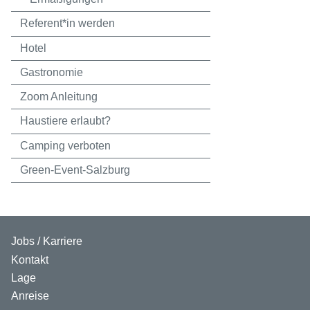
Referent*in werden
Hotel
Gastronomie
Zoom Anleitung
Haustiere erlaubt?
Camping verboten
Green-Event-Salzburg
Jobs / Karriere
Kontakt
Lage
Anreise