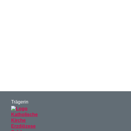
Trägerin