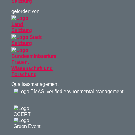
gefördert von
Qualitätsmanagement