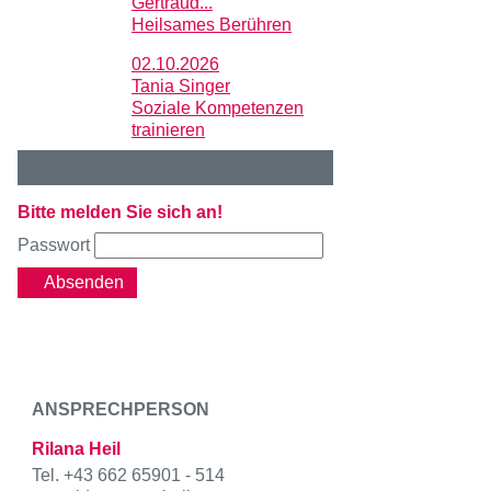
Gertraud...
Heilsames Berühren
02.10.2026
Tania Singer
Soziale Kompetenzen
trainieren
Bitte melden Sie sich an!
Passwort
Absenden
ANSPRECHPERSON
Rilana Heil
Tel. +43 662 65901 - 514