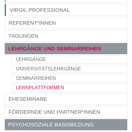
VIRGIL.PROFESSIONAL
REFERENT*INNEN
TAGUNGEN
LEHRGÄNGE UND SEMINARREIHEN
LEHRGÄNGE
UNIVERSITÄTSLEHRGÄNGE
SEMINARREIHEN
LERNPLATTFORMEN
EHESEMINARE
FÖRDERNDE UND PARTNER*INNEN
PSYCHOSOZIALE BASISBILDUNG