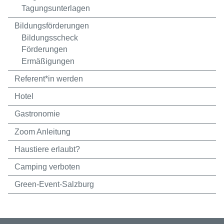
Tagungsunterlagen
Bildungsförderungen
Bildungsscheck
Förderungen
Ermäßigungen
Referent*in werden
Hotel
Gastronomie
Zoom Anleitung
Haustiere erlaubt?
Camping verboten
Green-Event-Salzburg