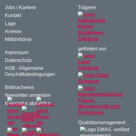
Jobs / Karriere
Trägerin
Kontakt
Lage
Anreise
Mitfahrbörse
gefördert von
Impressum
Datenschutz
AGB - Allgemeine
Geschäftsbedingungen
Bildnachweis
Newsletter anmelden
Newsletter abmelden
Qualitätsmanagement