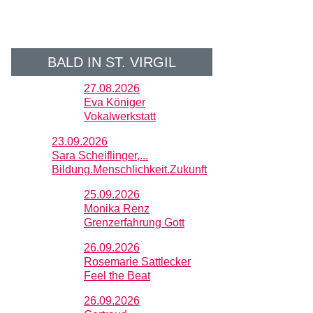
BALD IN ST. VIRGIL
27.08.2026
Eva Königer
Vokalwerkstatt
23.09.2026
Sara Scheiflinger,...
Bildung.Menschlichkeit.Zukunft
25.09.2026
Monika Renz
Grenzerfahrung Gott
26.09.2026
Rosemarie Sattlecker
Feel the Beat
26.09.2026