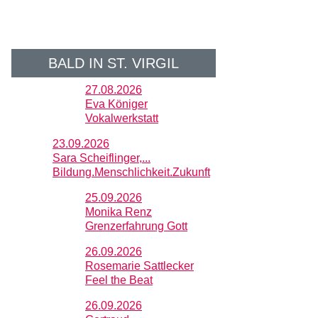
BALD IN ST. VIRGIL
27.08.2026
Eva Königer
Vokalwerkstatt
23.09.2026
Sara Scheiflinger,...
Bildung.Menschlichkeit.Zukunft
25.09.2026
Monika Renz
Grenzerfahrung Gott
26.09.2026
Rosemarie Sattlecker
Feel the Beat
26.09.2026