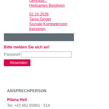
Gertraud...
Heilsames Berühren
02.10.2026
Tania Singer
Soziale Kompetenzen
trainieren
Bitte melden Sie sich an!
Passwort
Absenden
ANSPRECHPERSON
Rilana Heil
Tel. +43 662 65901 - 514