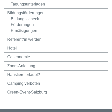
Tagungsunterlagen
Bildungsförderungen
Bildungsscheck
Förderungen
Ermäßigungen
Referent*in werden
Hotel
Gastronomie
Zoom Anleitung
Haustiere erlaubt?
Camping verboten
Green-Event-Salzburg