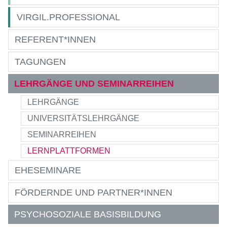
VIRGIL.PROFESSIONAL
REFERENT*INNEN
TAGUNGEN
LEHRGÄNGE UND SEMINARREIHEN
LEHRGÄNGE
UNIVERSITÄTSLEHRGÄNGE
SEMINARREIHEN
LERNPLATTFORMEN
EHESEMINARE
FÖRDERNDE UND PARTNER*INNEN
PSYCHOSOZIALE BASISBILDUNG