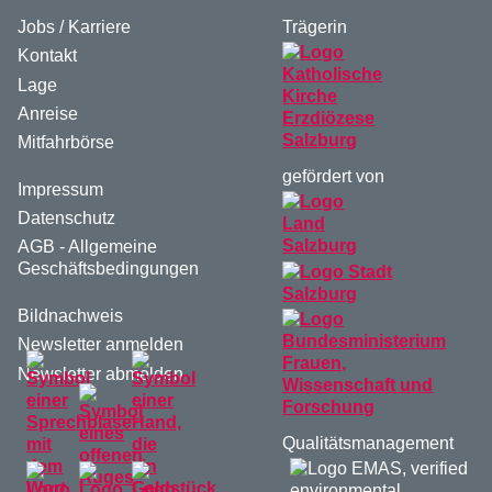
Jobs / Karriere
Trägerin
Kontakt
Lage
Anreise
Mitfahrbörse
gefördert von
Impressum
Datenschutz
AGB - Allgemeine
Geschäftsbedingungen
Bildnachweis
Newsletter anmelden
Newsletter abmelden
Qualitätsmanagement