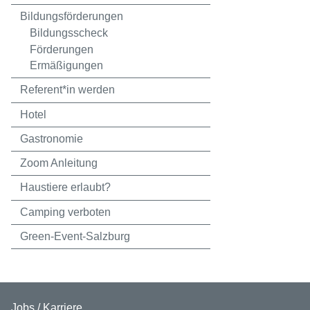
Bildungsförderungen
Bildungsscheck
Förderungen
Ermäßigungen
Referent*in werden
Hotel
Gastronomie
Zoom Anleitung
Haustiere erlaubt?
Camping verboten
Green-Event-Salzburg
Jobs / Karriere