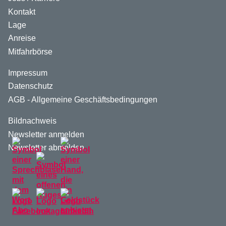
Kontakt
Lage
Anreise
Mitfahrbörse
Impressum
Datenschutz
AGB - Allgemeine Geschäftsbedingungen
Bildnachweis
Newsletter anmelden
Newsletter abmelden