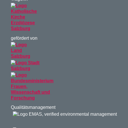
gefördert von
Qualitätsmanagement