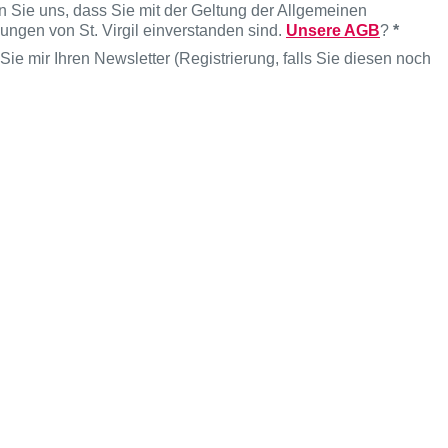
en Sie uns, dass Sie mit der Geltung der Allgemeinen
ngen von St. Virgil einverstanden sind.
Unsere AGB
?
*
 Sie mir Ihren Newsletter (Registrierung, falls Sie diesen noch