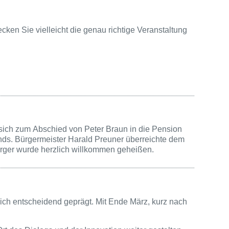
cken Sie vielleicht die genau richtige Veranstaltung
n sich zum Abschied von Peter Braun in die Pension
nds. Bürgermeister Harald Preuner überreichte dem
rger wurde herzlich willkommen geheißen.
eich entscheidend geprägt. Mit Ende März, kurz nach