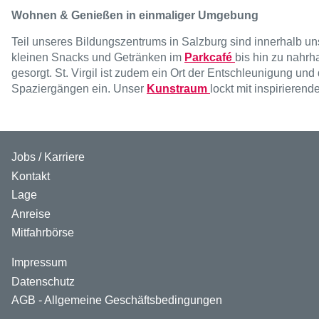
Wohnen & Genießen in einmaliger Umgebung
Teil unseres Bildungszentrums in Salzburg sind innerhalb u
kleinen Snacks und Getränken im
Parkcafé
bis hin zu nahrh
gesorgt. St. Virgil ist zudem ein Ort der Entschleunigung un
Spaziergängen ein. Unser
Kunstraum
lockt mit inspirieren
Jobs / Karriere
Kontakt
Lage
Anreise
Mitfahrbörse
Impressum
Datenschutz
AGB - Allgemeine Geschäftsbedingungen