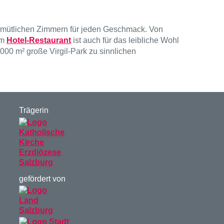
gemütlichen Zimmern für jeden Geschmack. Von
im
Hotel-Restaurant
ist auch für das leibliche Wohl
000 m² große Virgil-Park zu sinnlichen
Trägerin
gefördert von