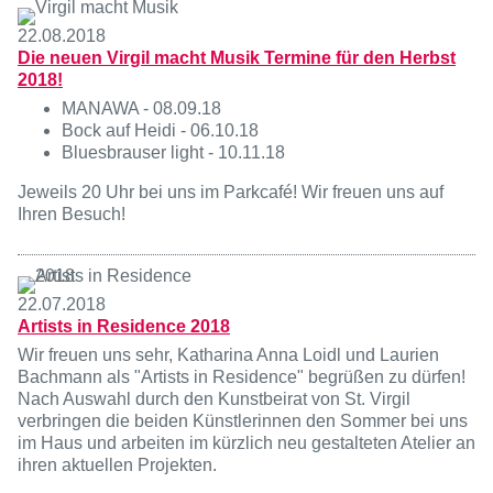
22.08.2018
Die neuen Virgil macht Musik Termine für den Herbst
2018!
MANAWA - 08.09.18
Bock auf Heidi - 06.10.18
Bluesbrauser light - 10.11.18
Jeweils 20 Uhr bei uns im Parkcafé! Wir freuen uns auf
Ihren Besuch!
22.07.2018
Artists in Residence 2018
Wir freuen uns sehr, Katharina Anna Loidl und Laurien
Bachmann als "Artists in Residence" begrüßen zu dürfen!
Nach Auswahl durch den Kunstbeirat von St. Virgil
verbringen die beiden Künstlerinnen den Sommer bei uns
im Haus und arbeiten im kürzlich neu gestalteten Atelier an
ihren aktuellen Projekten.