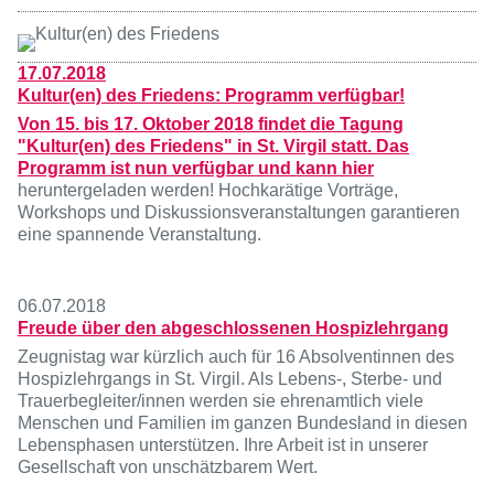
17.07.2018
Kultur(en) des Friedens: Programm verfügbar!
Von 15. bis 17. Oktober 2018 findet die Tagung
"Kultur(en) des Friedens" in St. Virgil statt. Das
Programm ist nun verfügbar und kann
hier
heruntergeladen werden! Hochkarätige Vorträge,
Workshops und Diskussionsveranstaltungen garantieren
eine spannende Veranstaltung.
06.07.2018
Freude über den abgeschlossenen Hospizlehrgang
Zeugnistag war kürzlich auch für 16 Absolventinnen des
Hospizlehrgangs in St. Virgil. Als Lebens-, Sterbe- und
Trauerbegleiter/innen werden sie ehrenamtlich viele
Menschen und Familien im ganzen Bundesland in diesen
Lebensphasen unterstützen. Ihre Arbeit ist in unserer
Gesellschaft von unschätzbarem Wert.