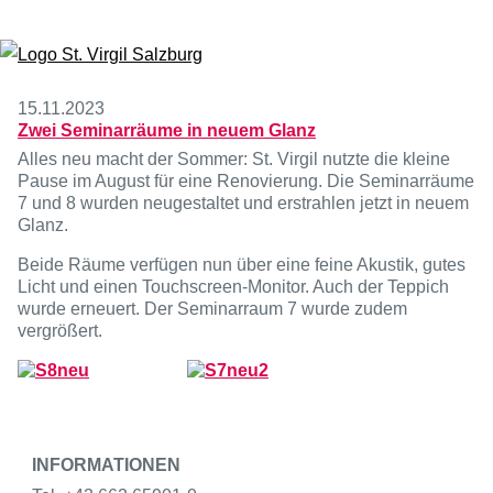
Zum Inhalt springen
15.11.2023
Zwei Seminarräume in neuem Glanz
Alles neu macht der Sommer: St. Virgil nutzte die kleine
Pause im August für eine Renovierung. Die Seminarräume
7 und 8 wurden neugestaltet und erstrahlen jetzt in neuem
Glanz.
Beide Räume verfügen nun über eine feine Akustik, gutes
Licht und einen Touchscreen-Monitor. Auch der Teppich
wurde erneuert. Der Seminarraum 7 wurde zudem
vergrößert.
INFORMATIONEN