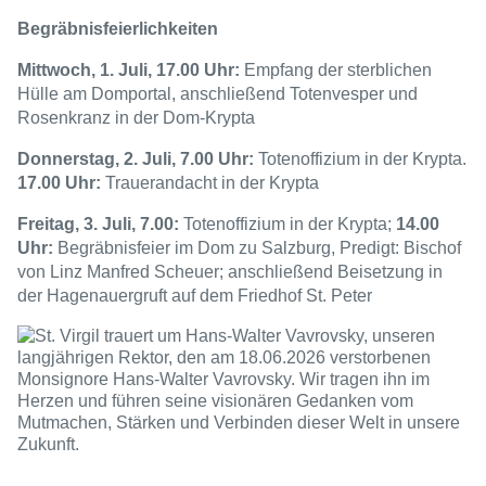
Begräbnisfeierlichkeiten
Mittwoch, 1. Juli, 17.00 Uhr:
Empfang der sterblichen
Hülle am Domportal, anschließend Totenvesper und
Rosenkranz in der Dom-Krypta
Donnerstag, 2. Juli, 7.00 Uhr:
Totenoffizium in der Krypta.
17.00 Uhr:
Trauerandacht in der Krypta
Freitag, 3. Juli, 7.00:
Totenoffizium in der Krypta;
14.00
Uhr:
Begräbnisfeier im Dom zu Salzburg, Predigt: Bischof
von Linz Manfred Scheuer; anschließend Beisetzung in
der Hagenauergruft auf dem Friedhof St. Peter