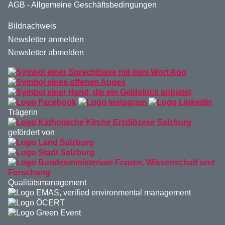
AGB - Allgemeine Geschäftsbedingungen
Bildnachweis
Newsletter anmelden
Newsletter abmelden
Trägerin
gefördert von
Qualitätsmanagement