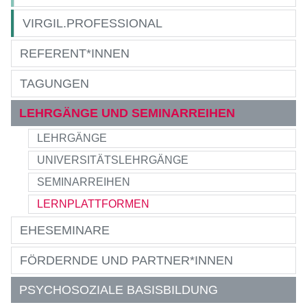
VIRGIL.PROFESSIONAL
REFERENT*INNEN
TAGUNGEN
LEHRGÄNGE UND SEMINARREIHEN
LEHRGÄNGE
UNIVERSITÄTSLEHRGÄNGE
SEMINARREIHEN
LERNPLATTFORMEN
EHESEMINARE
FÖRDERNDE UND PARTNER*INNEN
PSYCHOSOZIALE BASISBILDUNG