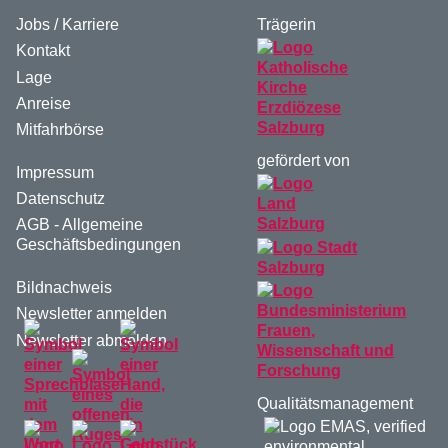
Jobs / Karriere
Trägerin
Kontakt
Lage
Anreise
Mitfahrbörse
gefördert von
Impressum
Datenschutz
AGB - Allgemeine
Geschäftsbedingungen
Bildnachweis
Newsletter anmelden
Newsletter abmelden
Qualitätsmanagement