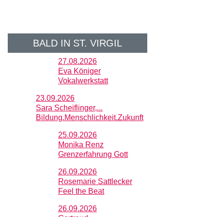
BALD IN ST. VIRGIL
27.08.2026
Eva Königer
Vokalwerkstatt
23.09.2026
Sara Scheiflinger,...
Bildung.Menschlichkeit.Zukunft
25.09.2026
Monika Renz
Grenzerfahrung Gott
26.09.2026
Rosemarie Sattlecker
Feel the Beat
26.09.2026