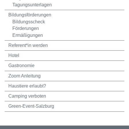
Tagungsunterlagen
Bildungsförderungen
Bildungsscheck
Förderungen
Ermäßigungen
Referent*in werden
Hotel
Gastronomie
Zoom Anleitung
Haustiere erlaubt?
Camping verboten
Green-Event-Salzburg