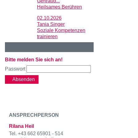
Gertraud...
Heilsames Berühren
02.10.2026
Tania Singer
Soziale Kompetenzen
trainieren
Bitte melden Sie sich an!
Passwort
Absenden
ANSPRECHPERSON
Rilana Heil
Tel. +43 662 65901 - 514