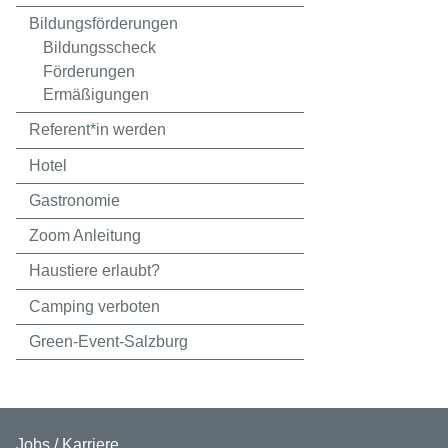
Bildungsförderungen
Bildungsscheck
Förderungen
Ermäßigungen
Referent*in werden
Hotel
Gastronomie
Zoom Anleitung
Haustiere erlaubt?
Camping verboten
Green-Event-Salzburg
Jobs / Karriere