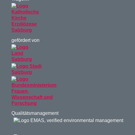
gefördert von
Qualitätsmanagement