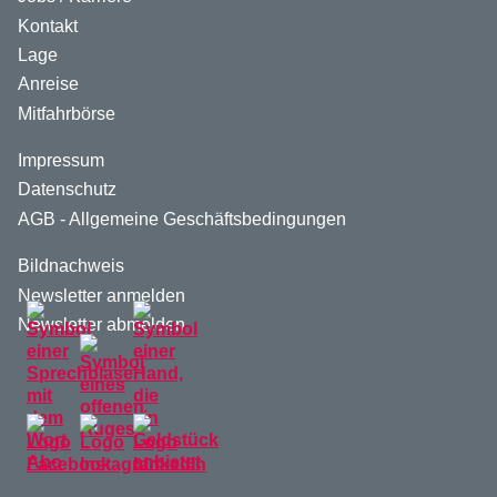
Kontakt
Lage
Anreise
Mitfahrbörse
Impressum
Datenschutz
AGB - Allgemeine Geschäftsbedingungen
Bildnachweis
Newsletter anmelden
Newsletter abmelden