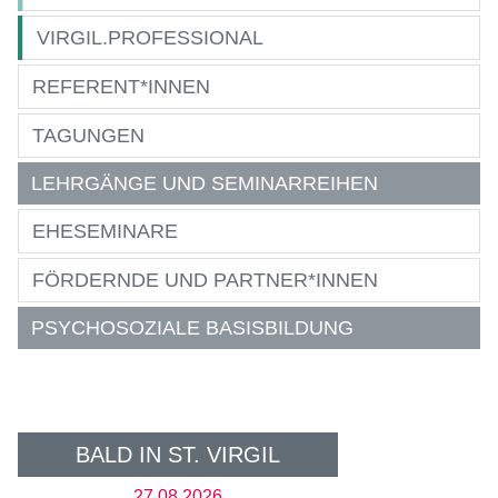
VIRGIL.PROFESSIONAL
REFERENT*INNEN
TAGUNGEN
LEHRGÄNGE UND SEMINARREIHEN
EHESEMINARE
FÖRDERNDE UND PARTNER*INNEN
PSYCHOSOZIALE BASISBILDUNG
BALD IN ST. VIRGIL
27.08.2026