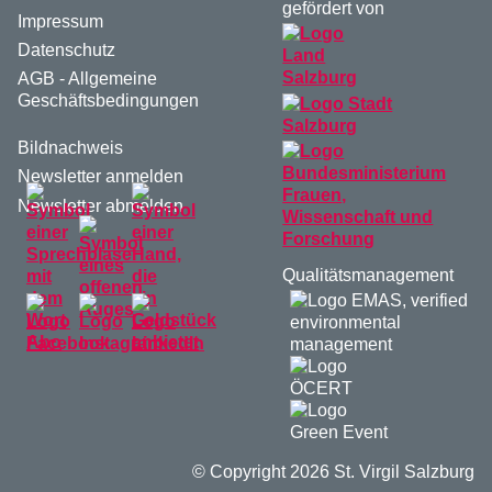
gefördert von
Impressum
Datenschutz
AGB - Allgemeine
Geschäftsbedingungen
Bildnachweis
Newsletter anmelden
Newsletter abmelden
Qualitätsmanagement
© Copyright 2026 St. Virgil Salzburg