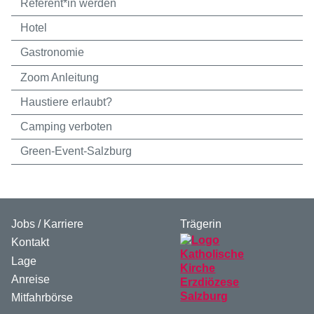
Referent*in werden
Hotel
Gastronomie
Zoom Anleitung
Haustiere erlaubt?
Camping verboten
Green-Event-Salzburg
Jobs / Karriere
Trägerin
Kontakt
Lage
Anreise
Mitfahrbörse