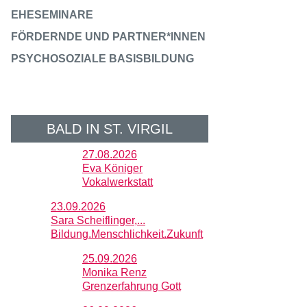
EHESEMINARE
FÖRDERNDE UND PARTNER*INNEN
PSYCHOSOZIALE BASISBILDUNG
BALD IN ST. VIRGIL
27.08.2026
Eva Königer
Vokalwerkstatt
23.09.2026
Sara Scheiflinger,...
Bildung.Menschlichkeit.Zukunft
25.09.2026
Monika Renz
Grenzerfahrung Gott