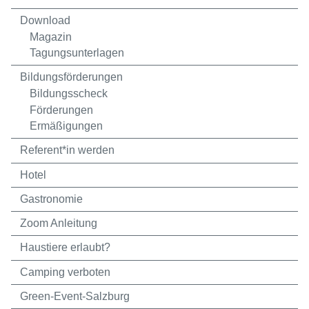
Download
Magazin
Tagungsunterlagen
Bildungsförderungen
Bildungsscheck
Förderungen
Ermäßigungen
Referent*in werden
Hotel
Gastronomie
Zoom Anleitung
Haustiere erlaubt?
Camping verboten
Green-Event-Salzburg