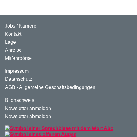
Jobs / Karriere
Kontakt
Lage
Anreise
Mitfahrbörse
Impressum
Datenschutz
AGB - Allgemeine Geschäftsbedingungen
Bildnachweis
Newsletter anmelden
Newsletter abmelden