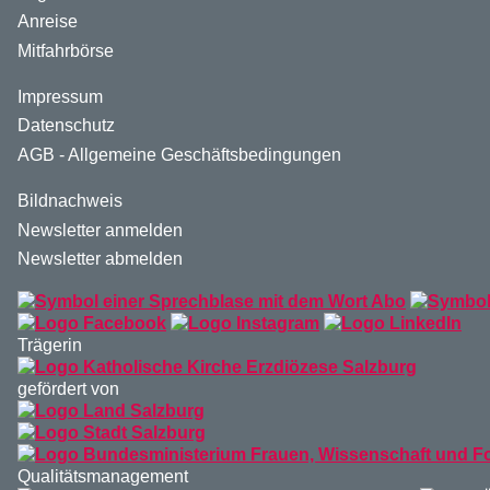
Anreise
Mitfahrbörse
Impressum
Datenschutz
AGB - Allgemeine Geschäftsbedingungen
Bildnachweis
Newsletter anmelden
Newsletter abmelden
Trägerin
gefördert von
Qualitätsmanagement