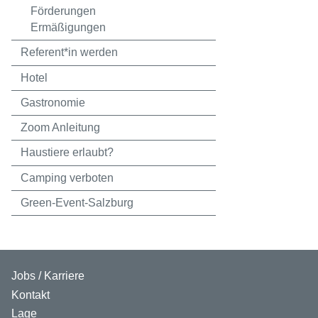
Förderungen
Ermäßigungen
Referent*in werden
Hotel
Gastronomie
Zoom Anleitung
Haustiere erlaubt?
Camping verboten
Green-Event-Salzburg
Jobs / Karriere
Kontakt
Lage