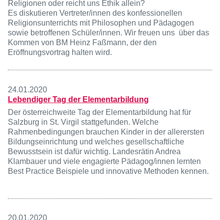
Religionen oder reicht uns Ethik allein?
Es diskutieren Vertreter/innen des konfessionellen
Religionsunterrichts mit Philosophen und Pädagogen
sowie betroffenen Schüler/innen. Wir freuen uns über das
Kommen von BM Heinz Faßmann, der den
Eröffnungsvortrag halten wird.
24.01.2020
Lebendiger Tag der Elementarbildung
Der österreichweite Tag der Elementarbildung hat für
Salzburg in St. Virgil stattgefunden. Welche
Rahmenbedingungen brauchen Kinder in der allerersten
Bildungseinrichtung und welches gesellschaftliche
Bewusstsein ist dafür wichtig. Landesrätin Andrea
Klambauer und viele engagierte Pädagog/innen lernten
Best Practice Beispiele und innovative Methoden kennen.
20.01.2020