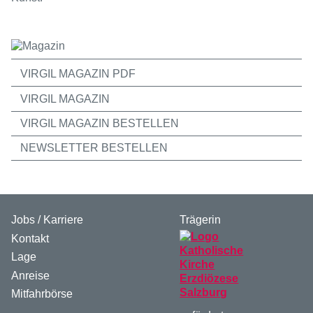
VIRGIL MAGAZIN PDF
VIRGIL MAGAZIN
VIRGIL MAGAZIN BESTELLEN
NEWSLETTER BESTELLEN
Jobs / Karriere
Trägerin
Kontakt
Lage
Anreise
Mitfahrbörse