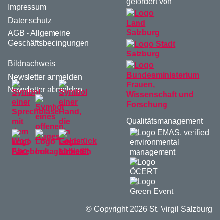
gefördert von
Impressum
Datenschutz
AGB - Allgemeine
Geschäftsbedingungen
Bildnachweis
Newsletter anmelden
Newsletter abmelden
Qualitätsmanagement
© Copyright 2026 St. Virgil Salzburg