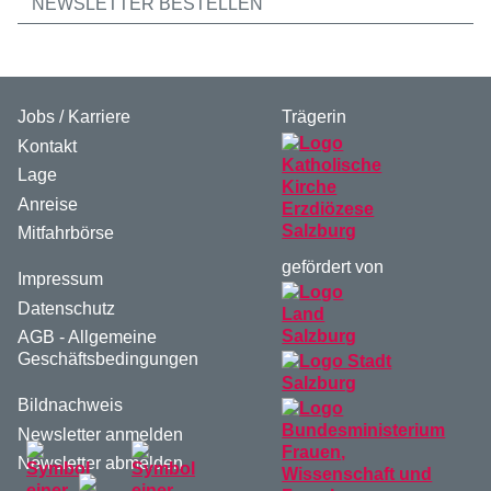
NEWSLETTER BESTELLEN
Jobs / Karriere
Trägerin
Kontakt
Lage
Anreise
Mitfahrbörse
gefördert von
Impressum
Datenschutz
AGB - Allgemeine
Geschäftsbedingungen
Bildnachweis
Newsletter anmelden
Newsletter abmelden