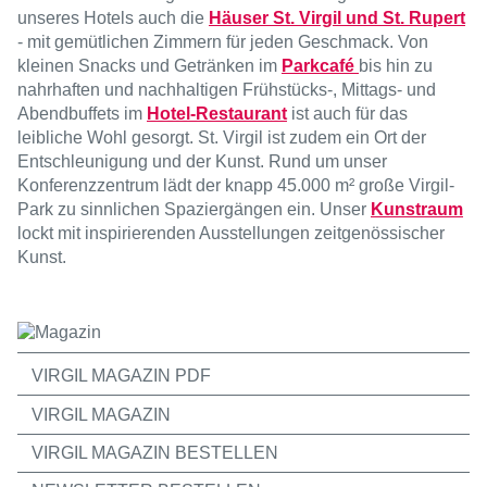
unseres Hotels auch die
Häuser St. Virgil und St. Rupert
- mit gemütlichen Zimmern für jeden Geschmack. Von
kleinen Snacks und Getränken im
Parkcafé
bis hin zu
nahrhaften und nachhaltigen Frühstücks-, Mittags- und
Abendbuffets im
Hotel-Restaurant
ist auch für das
leibliche Wohl gesorgt. St. Virgil ist zudem ein Ort der
Entschleunigung und der Kunst. Rund um unser
Konferenzzentrum lädt der knapp 45.000 m² große Virgil-
Park zu sinnlichen Spaziergängen ein. Unser
Kunstraum
lockt mit inspirierenden Ausstellungen zeitgenössischer
Kunst.
VIRGIL MAGAZIN PDF
VIRGIL MAGAZIN
VIRGIL MAGAZIN BESTELLEN