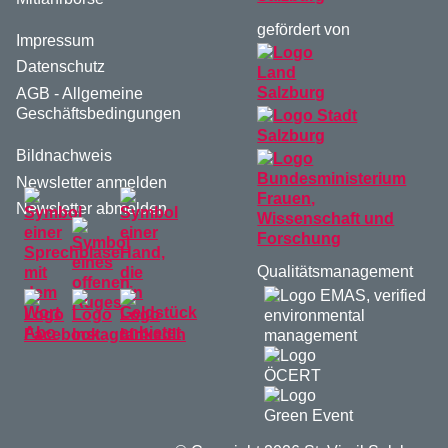
gefördert von
Impressum
Datenschutz
AGB - Allgemeine
Geschäftsbedingungen
Bildnachweis
Newsletter anmelden
Newsletter abmelden
Qualitätsmanagement