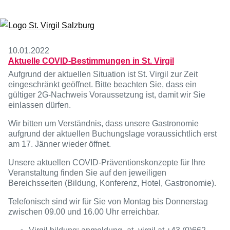
Zum Inhalt springen
10.01.2022
Aktuelle COVID-Bestimmungen in St. Virgil
Aufgrund der aktuellen Situation ist St. Virgil zur Zeit
eingeschränkt geöffnet. Bitte beachten Sie, dass ein
gültiger 2G-Nachweis Voraussetzung ist, damit wir Sie
einlassen dürfen.
Wir bitten um Verständnis, dass unsere Gastronomie
aufgrund der aktuellen Buchungslage voraussichtlich erst
am 17. Jänner wieder öffnet.
Unsere aktuellen COVID-Präventionskonzepte für Ihre
Veranstaltung finden Sie auf den jeweiligen
Bereichsseiten (Bildung, Konferenz, Hotel, Gastronomie).
Telefonisch sind wir für Sie von Montag bis Donnerstag
zwischen 09.00 und 16.00 Uhr erreichbar.