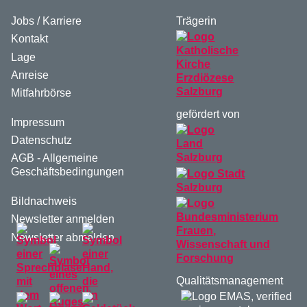
Jobs / Karriere
Trägerin
Kontakt
Lage
Anreise
Mitfahrbörse
gefördert von
Impressum
Datenschutz
AGB - Allgemeine
Geschäftsbedingungen
Bildnachweis
Newsletter anmelden
Newsletter abmelden
Qualitätsmanagement