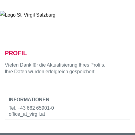
Zum Inhalt springen
PROFIL
Vielen Dank für die Aktualisierung Ihres Profils.
Ihre Daten wurden erfolgreich gespeichert.
INFORMATIONEN
Tel. +43 662 65901-0
office
_at_
virgil.at