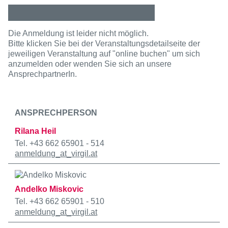
Die Anmeldung ist leider nicht möglich.
Bitte klicken Sie bei der Veranstaltungsdetailseite der
jeweiligen Veranstaltung auf "online buchen" um sich
anzumelden oder wenden Sie sich an unsere
AnsprechpartnerIn.
ANSPRECHPERSON
Rilana Heil
Tel. +43 662 65901 - 514
anmeldung
_at_
virgil.at
Andelko Miskovic
Tel. +43 662 65901 - 510
anmeldung
_at_
virgil.at