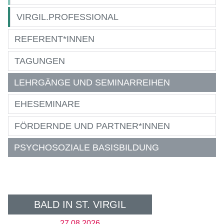
VIRGIL.PROFESSIONAL
REFERENT*INNEN
TAGUNGEN
LEHRGÄNGE UND SEMINARREIHEN
EHESEMINARE
FÖRDERNDE UND PARTNER*INNEN
PSYCHOSOZIALE BASISBILDUNG
BALD IN ST. VIRGIL
27.08.2026