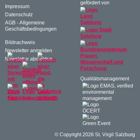
gefördert von
Impressum
Datenschutz
AGB - Allgemeine
Geschäftsbedingungen
Bildnachweis
Newsletter anmelden
Newsletter abmelden
Qualitätsmanagement
© Copyright 2026 St. Virgil Salzburg