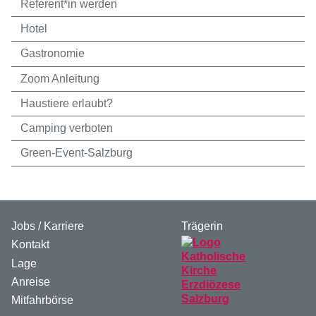
Referent*in werden
Hotel
Gastronomie
Zoom Anleitung
Haustiere erlaubt?
Camping verboten
Green-Event-Salzburg
Jobs / Karriere
Trägerin
Kontakt
Lage
Anreise
Mitfahrbörse