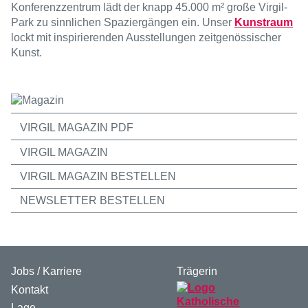
Konferenzzentrum lädt der knapp 45.000 m² große Virgil-
Park zu sinnlichen Spaziergängen ein. Unser
Kunstraum
lockt mit inspirierenden Ausstellungen zeitgenössischer
Kunst.
VIRGIL MAGAZIN PDF
VIRGIL MAGAZIN
VIRGIL MAGAZIN BESTELLEN
NEWSLETTER BESTELLEN
Jobs / Karriere
Trägerin
Kontakt
Lage