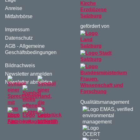
Anreise
Mitfahrbörse
gefördert von
Impressum
Datenschutz
AGB - Allgemeine
Geschäftsbedingungen
Bildnachweis
Newsletter anmelden
Newsletter abmelden
Qualitätsmanagement