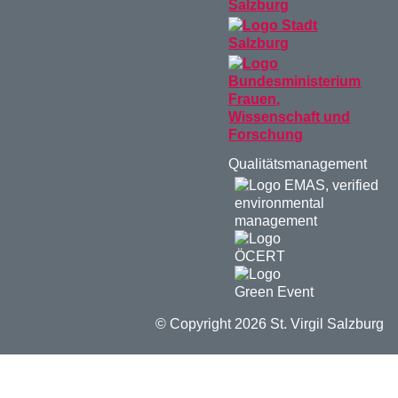
Qualitätsmanagement
© Copyright 2026 St. Virgil Salzburg