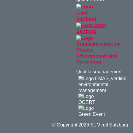
Qualitätsmanagement
© Copyright 2026 St. Virgil Salzburg