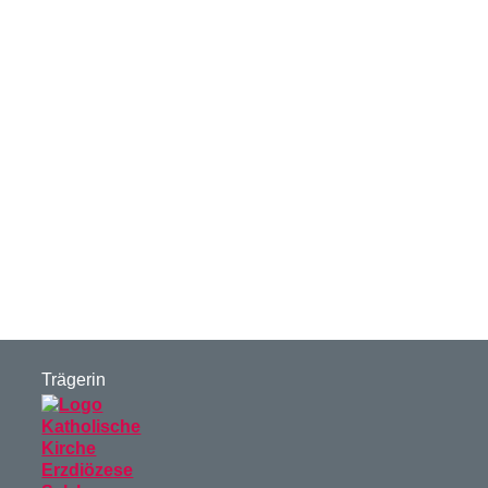
Trägerin