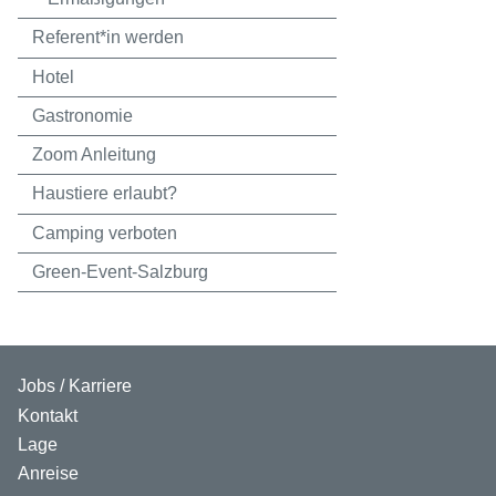
Referent*in werden
Hotel
Gastronomie
Zoom Anleitung
Haustiere erlaubt?
Camping verboten
Green-Event-Salzburg
Jobs / Karriere
Kontakt
Lage
Anreise