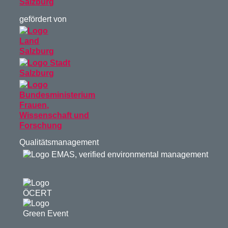
gefördert von
Qualitätsmanagement